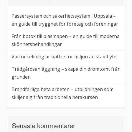
Passersystem och säkerhetssystem i Uppsala –
en guide till trygghet för företag och föreningar
Från botox till plasmapen – en guide till moderna
skönhetsbehandlingar
Varför relining är bättre för miljön än stambyte
Trädgårdsanläggning – skapa din drömtomt från
grunden
Brandfarliga heta arbeten – utbildningen som
skiljer sig från traditionella hetakursen
Senaste kommentarer