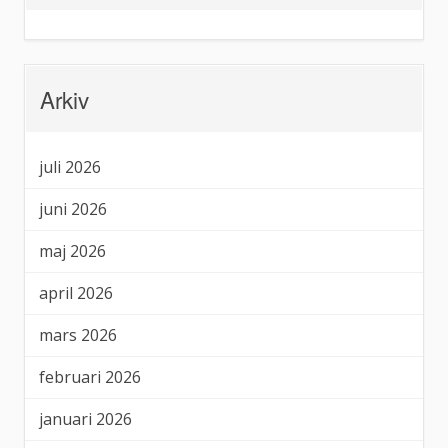
Arkiv
juli 2026
juni 2026
maj 2026
april 2026
mars 2026
februari 2026
januari 2026