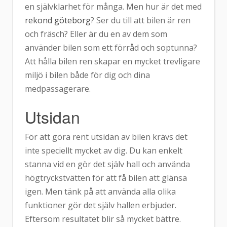
en självklarhet för många. Men hur är det med
rekond göteborg
? Ser du till att bilen är ren
och fräsch? Eller är du en av dem som
använder bilen som ett förråd och soptunna?
Att hålla bilen ren skapar en mycket trevligare
miljö i bilen både för dig och dina
medpassagerare.
Utsidan
För att göra rent utsidan av bilen krävs det
inte speciellt mycket av dig. Du kan enkelt
stanna vid en gör det själv hall och använda
högtryckstvätten för att få bilen att glänsa
igen. Men tänk på att använda alla olika
funktioner gör det själv hallen erbjuder.
Eftersom resultatet blir så mycket bättre.