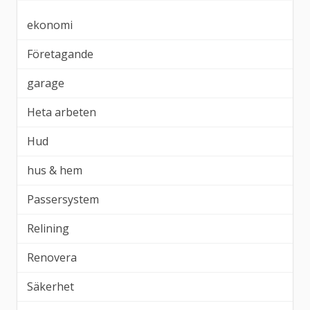
ekonomi
Företagande
garage
Heta arbeten
Hud
hus & hem
Passersystem
Relining
Renovera
Säkerhet