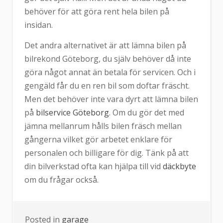
behöver för att göra rent hela bilen på
insidan.
Det andra alternativet är att lämna bilen på
bilrekond Göteborg, du själv behöver då inte
göra något annat än betala för servicen. Och i
gengäld får du en ren bil som doftar fräscht.
Men det behöver inte vara dyrt att lämna bilen
på
bilservice Göteborg
. Om du gör det med
jämna mellanrum hålls bilen fräsch mellan
gångerna vilket gör arbetet enklare för
personalen och billigare för dig. Tänk på att
din bilverkstad ofta kan hjälpa till vid
däckbyte
om du frågar också.
Posted in
garage