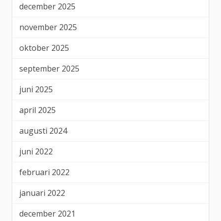
december 2025
november 2025
oktober 2025
september 2025
juni 2025
april 2025
augusti 2024
juni 2022
februari 2022
januari 2022
december 2021