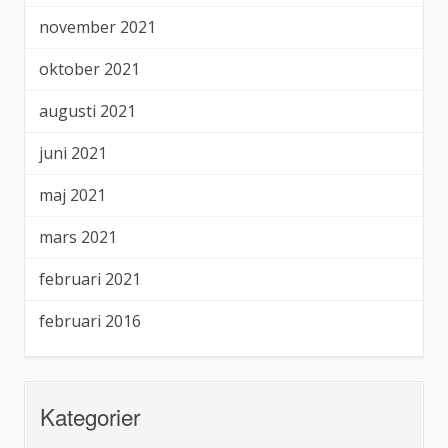
november 2021
oktober 2021
augusti 2021
juni 2021
maj 2021
mars 2021
februari 2021
februari 2016
Kategorier