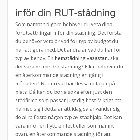
inför din RUT-städning
Som nämnt tidigare behöver du veta dina
förutsättningar inför din städning. Det första
du behöver veta är vad för typ av budget du
har att göra med. Det andra är vad du har för
typ av behov. En
hemstädning vasastan
, ska
det vara en mindre städning? Eller behöver du
en återkommande städning en gång i
månaden? När du väl har dessa detaljer på
plats. Då kan du börja söka efter just den
städfirma som passar just dig bäst. Viktigt att
ha med sig i detta är att idag så använder sig
de allra flesta någon typ av städhjälp. Det kan
vara inför en flytt, en fest eller som nämnt
ovan, en återkommande städning för att