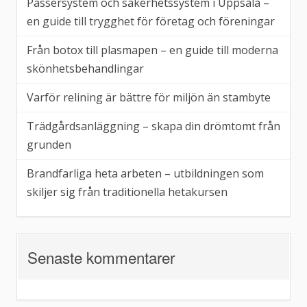
Passersystem och säkerhetssystem i Uppsala –
en guide till trygghet för företag och föreningar
Från botox till plasmapen – en guide till moderna
skönhetsbehandlingar
Varför relining är bättre för miljön än stambyte
Trädgårdsanläggning – skapa din drömtomt från
grunden
Brandfarliga heta arbeten – utbildningen som
skiljer sig från traditionella hetakursen
Senaste kommentarer