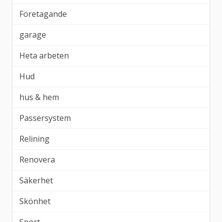
Företagande
garage
Heta arbeten
Hud
hus & hem
Passersystem
Relining
Renovera
Säkerhet
Skönhet