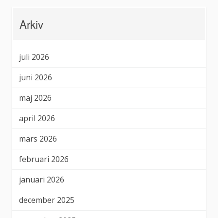
Arkiv
juli 2026
juni 2026
maj 2026
april 2026
mars 2026
februari 2026
januari 2026
december 2025