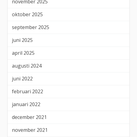
november 2025
oktober 2025
september 2025
juni 2025
april 2025
augusti 2024
juni 2022
februari 2022
januari 2022
december 2021
november 2021