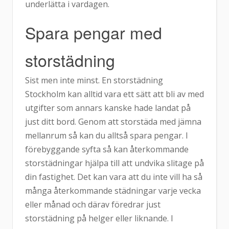
underlätta i vardagen.
Spara pengar med
storstädning
Sist men inte minst. En storstädning
Stockholm kan alltid vara ett sätt att bli av med
utgifter som annars kanske hade landat på
just ditt bord. Genom att storstäda med jämna
mellanrum så kan du alltså spara pengar. I
förebyggande syfta så kan återkommande
storstädningar hjälpa till att undvika slitage på
din fastighet. Det kan vara att du inte vill ha så
många återkommande städningar varje vecka
eller månad och därav föredrar just
storstädning på helger eller liknande. I