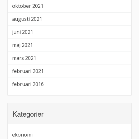
oktober 2021
augusti 2021
juni 2021
maj 2021
mars 2021
februari 2021
februari 2016
Kategorier
ekonomi