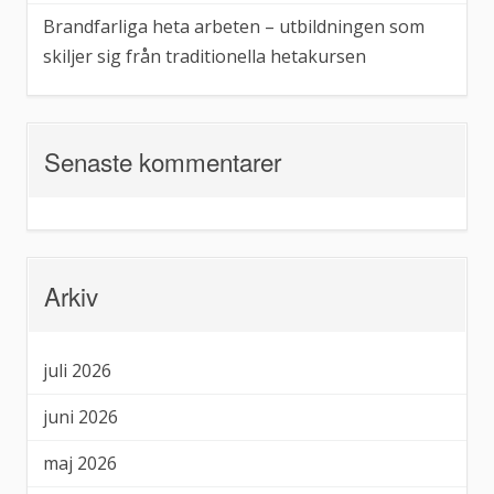
Brandfarliga heta arbeten – utbildningen som
skiljer sig från traditionella hetakursen
Senaste kommentarer
Arkiv
juli 2026
juni 2026
maj 2026