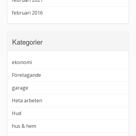
februari 2021
februari 2016
Kategorier
ekonomi
Företagande
garage
Heta arbeten
Hud
hus & hem