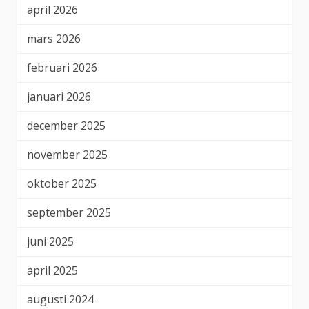
april 2026
mars 2026
februari 2026
januari 2026
december 2025
november 2025
oktober 2025
september 2025
juni 2025
april 2025
augusti 2024