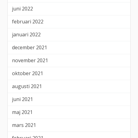
juni 2022
februari 2022
januari 2022
december 2021
november 2021
oktober 2021
augusti 2021
juni 2021
maj 2021
mars 2021