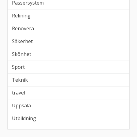
Passersystem
Relining
Renovera
Säkerhet
Skönhet
Sport
Teknik
travel
Uppsala
Utbildning