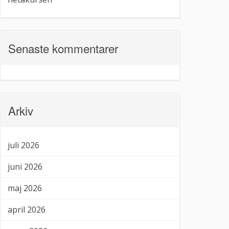
Senaste kommentarer
Arkiv
juli 2026
juni 2026
maj 2026
april 2026