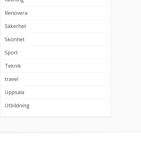
Renovera
Säkerhet
Skönhet
Sport
Teknik
travel
Uppsala
Utbildning