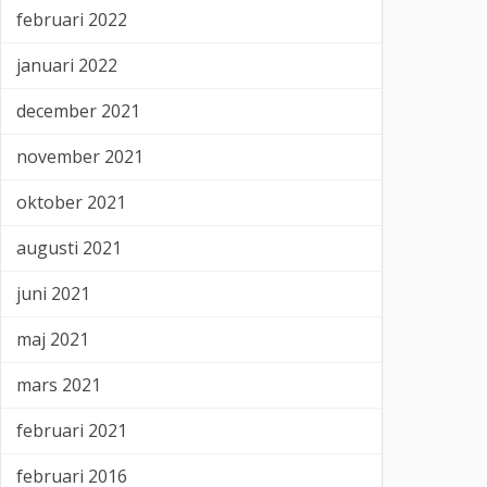
februari 2022
januari 2022
december 2021
november 2021
oktober 2021
augusti 2021
juni 2021
maj 2021
mars 2021
februari 2021
februari 2016