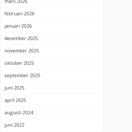
mars 2026
februari 2026
januari 2026
december 2025
november 2025
oktober 2025
september 2025
juni 2025
april 2025
augusti 2024
juni 2022