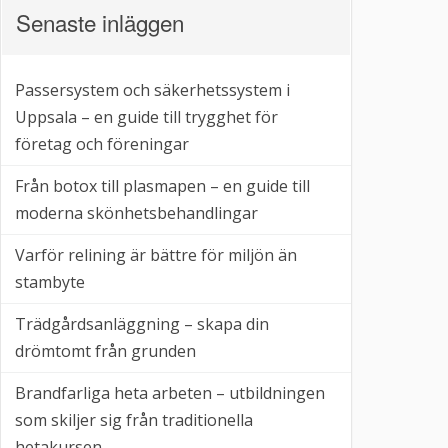
Senaste inläggen
Passersystem och säkerhetssystem i
Uppsala – en guide till trygghet för
företag och föreningar
Från botox till plasmapen – en guide till
moderna skönhetsbehandlingar
Varför relining är bättre för miljön än
stambyte
Trädgårdsanläggning – skapa din
drömtomt från grunden
Brandfarliga heta arbeten – utbildningen
som skiljer sig från traditionella
hetakursen