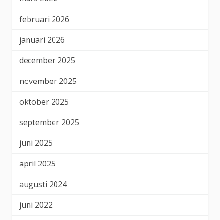
februari 2026
januari 2026
december 2025
november 2025
oktober 2025
september 2025
juni 2025
april 2025
augusti 2024
juni 2022