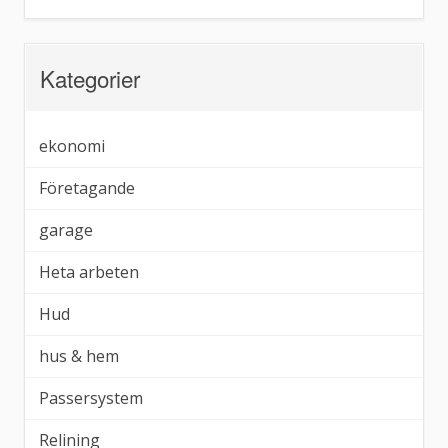
Kategorier
ekonomi
Företagande
garage
Heta arbeten
Hud
hus & hem
Passersystem
Relining