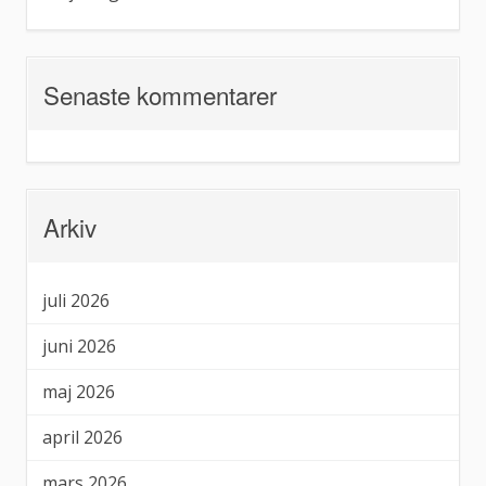
Senaste kommentarer
Arkiv
juli 2026
juni 2026
maj 2026
april 2026
mars 2026