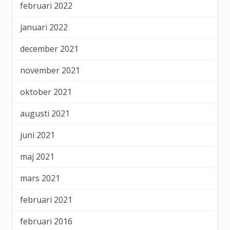
februari 2022
januari 2022
december 2021
november 2021
oktober 2021
augusti 2021
juni 2021
maj 2021
mars 2021
februari 2021
februari 2016