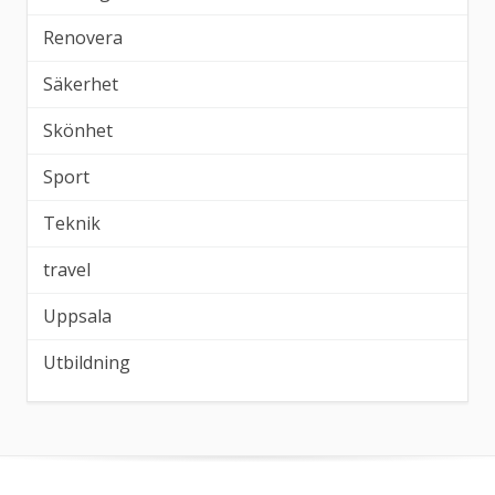
Renovera
Säkerhet
Skönhet
Sport
Teknik
travel
Uppsala
Utbildning