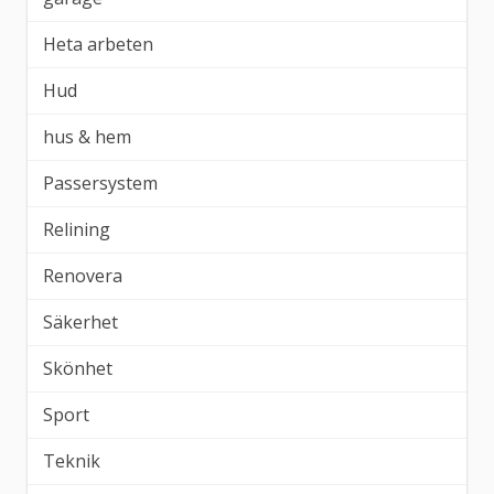
Heta arbeten
Hud
hus & hem
Passersystem
Relining
Renovera
Säkerhet
Skönhet
Sport
Teknik