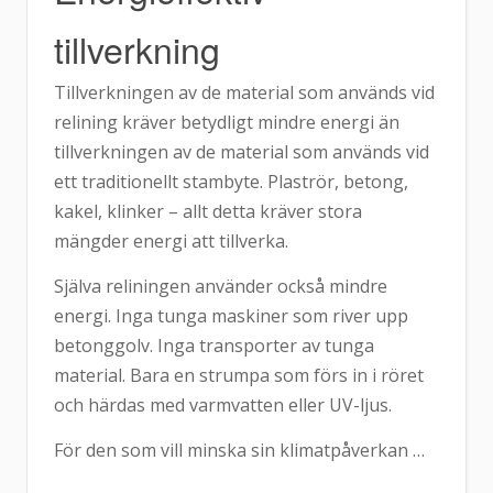
tillverkning
Tillverkningen av de material som används vid
relining kräver betydligt mindre energi än
tillverkningen av de material som används vid
ett traditionellt stambyte. Plaströr, betong,
kakel, klinker – allt detta kräver stora
mängder energi att tillverka.
Själva reliningen använder också mindre
energi. Inga tunga maskiner som river upp
betonggolv. Inga transporter av tunga
material. Bara en strumpa som förs in i röret
och härdas med varmvatten eller UV-ljus.
För den som vill minska sin klimatpåverkan …