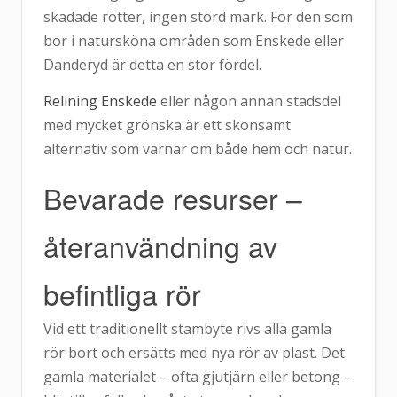
skadade rötter, ingen störd mark. För den som
bor i natursköna områden som Enskede eller
Danderyd är detta en stor fördel.
Relining Enskede
eller någon annan stadsdel
med mycket grönska är ett skonsamt
alternativ som värnar om både hem och natur.
Bevarade resurser –
återanvändning av
befintliga rör
Vid ett traditionellt stambyte rivs alla gamla
rör bort och ersätts med nya rör av plast. Det
gamla materialet – ofta gjutjärn eller betong –