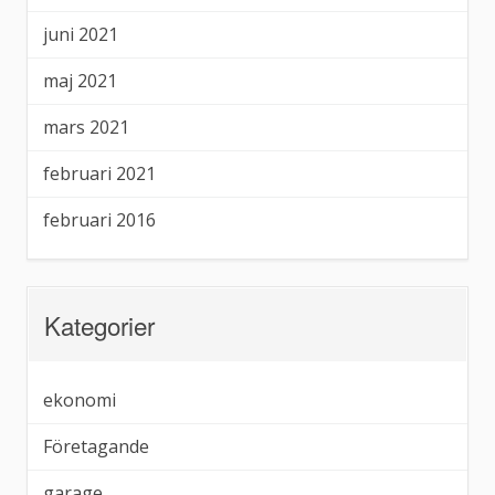
juni 2021
maj 2021
mars 2021
februari 2021
februari 2016
Kategorier
ekonomi
Företagande
garage