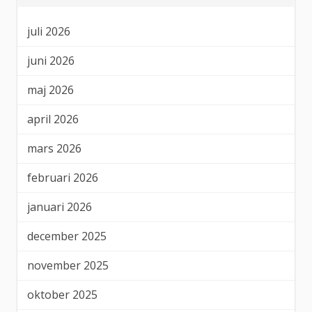
juli 2026
juni 2026
maj 2026
april 2026
mars 2026
februari 2026
januari 2026
december 2025
november 2025
oktober 2025