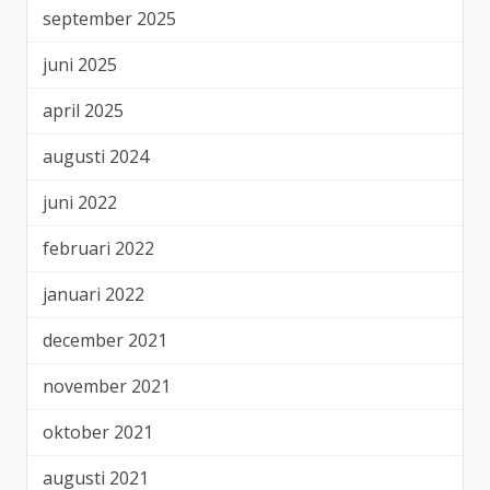
september 2025
juni 2025
april 2025
augusti 2024
juni 2022
februari 2022
januari 2022
december 2021
november 2021
oktober 2021
augusti 2021