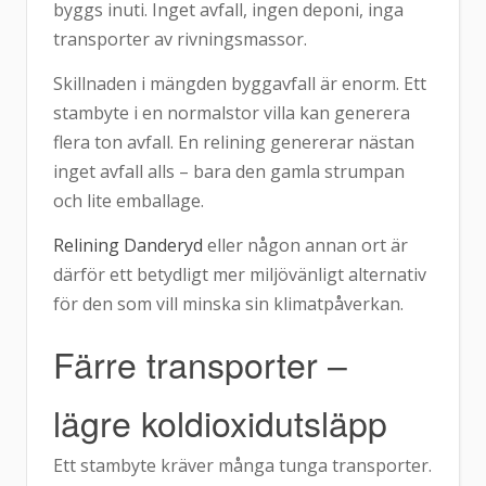
byggs inuti. Inget avfall, ingen deponi, inga
transporter av rivningsmassor.
Skillnaden i mängden byggavfall är enorm. Ett
stambyte i en normalstor villa kan generera
flera ton avfall. En relining genererar nästan
inget avfall alls – bara den gamla strumpan
och lite emballage.
Relining Danderyd
eller någon annan ort är
därför ett betydligt mer miljövänligt alternativ
för den som vill minska sin klimatpåverkan.
Färre transporter –
lägre koldioxidutsläpp
Ett stambyte kräver många tunga transporter.