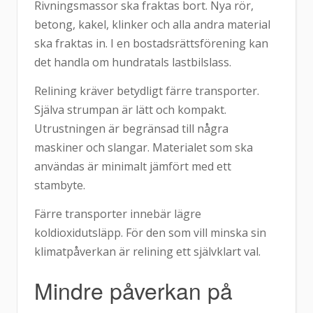
Rivningsmassor ska fraktas bort. Nya rör,
betong, kakel, klinker och alla andra material
ska fraktas in. I en bostadsrättsförening kan
det handla om hundratals lastbilslass.
Relining kräver betydligt färre transporter.
Själva strumpan är lätt och kompakt.
Utrustningen är begränsad till några
maskiner och slangar. Materialet som ska
användas är minimalt jämfört med ett
stambyte.
Färre transporter innebär lägre
koldioxidutsläpp. För den som vill minska sin
klimatpåverkan är relining ett självklart val.
Mindre påverkan på