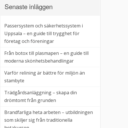
Senaste inläggen
Passersystem och säkerhetssystem i
Uppsala – en guide till trygghet för
företag och föreningar
Från botox till plasmapen – en guide till
moderna skönhetsbehandlingar
Varför relining är bättre för miljön än
stambyte
Trädgårdsanläggning – skapa din
drömtomt från grunden
Brandfarliga heta arbeten – utbildningen
som skiljer sig från traditionella
hetakursen