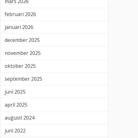
mars 2026
februari 2026
januari 2026
december 2025
november 2025
oktober 2025
september 2025
juni 2025
april 2025
augusti 2024
juni 2022