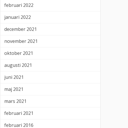
februari 2022
januari 2022
december 2021
november 2021
oktober 2021
augusti 2021
juni 2021
maj 2021
mars 2021
februari 2021
februari 2016