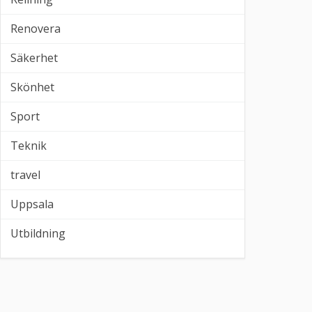
Renovera
Säkerhet
Skönhet
Sport
Teknik
travel
Uppsala
Utbildning