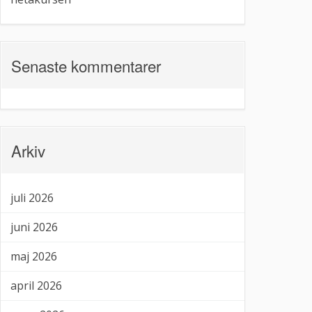
Senaste kommentarer
Arkiv
juli 2026
juni 2026
maj 2026
april 2026