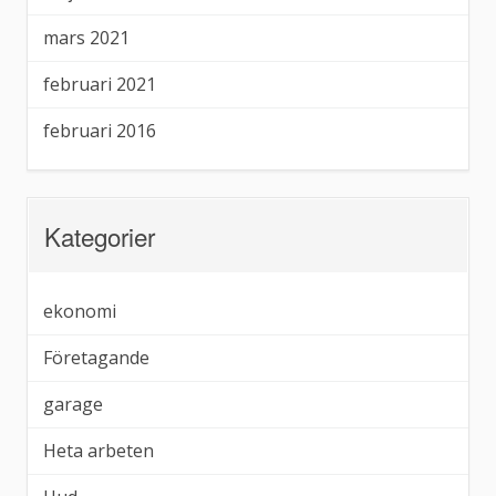
mars 2021
februari 2021
februari 2016
Kategorier
ekonomi
Företagande
garage
Heta arbeten