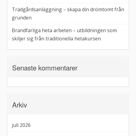
Trädgårdsanläggning – skapa din drömtomt från
grunden
Brandfarliga heta arbeten – utbildningen som
skiljer sig från traditionella hetakursen
Senaste kommentarer
Arkiv
juli 2026