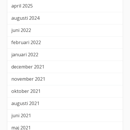
april 2025
augusti 2024
juni 2022
februari 2022
januari 2022
december 2021
november 2021
oktober 2021
augusti 2021
juni 2021
maj 2021