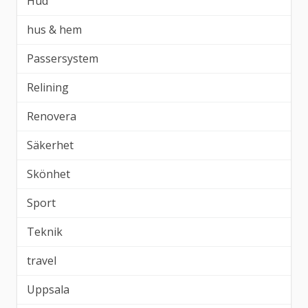
Hud
hus & hem
Passersystem
Relining
Renovera
Säkerhet
Skönhet
Sport
Teknik
travel
Uppsala