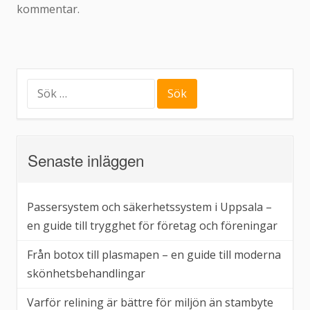
kommentar.
Sök
efter:
Senaste inläggen
Passersystem och säkerhetssystem i Uppsala –
en guide till trygghet för företag och föreningar
Från botox till plasmapen – en guide till moderna
skönhetsbehandlingar
Varför relining är bättre för miljön än stambyte