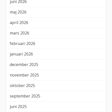
juni 2026
maj 2026
april 2026
mars 2026
februari 2026
januari 2026
december 2025
november 2025
oktober 2025
september 2025
juni 2025