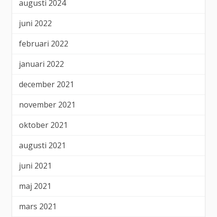
augusti 2024
juni 2022
februari 2022
januari 2022
december 2021
november 2021
oktober 2021
augusti 2021
juni 2021
maj 2021
mars 2021