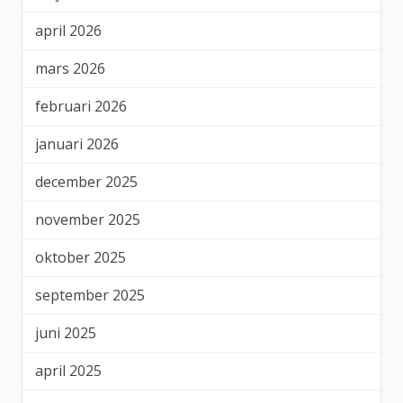
april 2026
mars 2026
februari 2026
januari 2026
december 2025
november 2025
oktober 2025
september 2025
juni 2025
april 2025