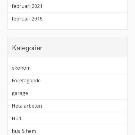
februari 2021
februari 2016
Kategorier
ekonomi
Företagande
garage
Heta arbeten
Hud
hus & hem