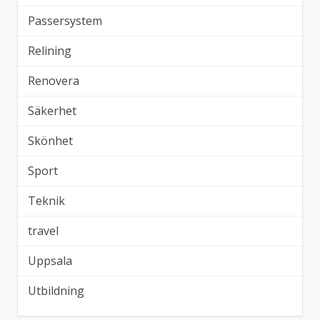
Passersystem
Relining
Renovera
Säkerhet
Skönhet
Sport
Teknik
travel
Uppsala
Utbildning