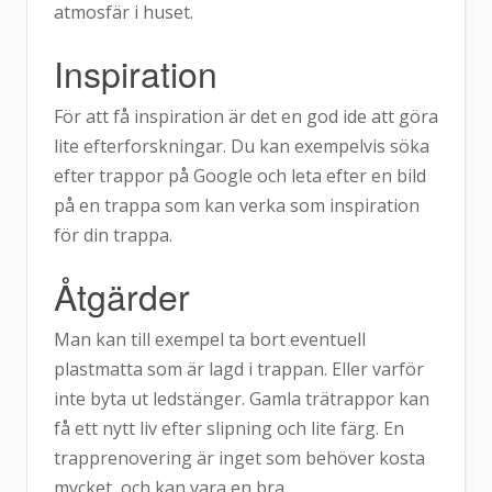
atmosfär i huset.
Inspiration
För att få inspiration är det en god ide att göra
lite efterforskningar. Du kan exempelvis söka
efter trappor på Google och leta efter en bild
på en trappa som kan verka som inspiration
för din trappa.
Åtgärder
Man kan till exempel ta bort eventuell
plastmatta som är lagd i trappan. Eller varför
inte byta ut ledstänger. Gamla trätrappor kan
få ett nytt liv efter slipning och lite färg. En
trapprenovering är inget som behöver kosta
mycket, och kan vara en bra