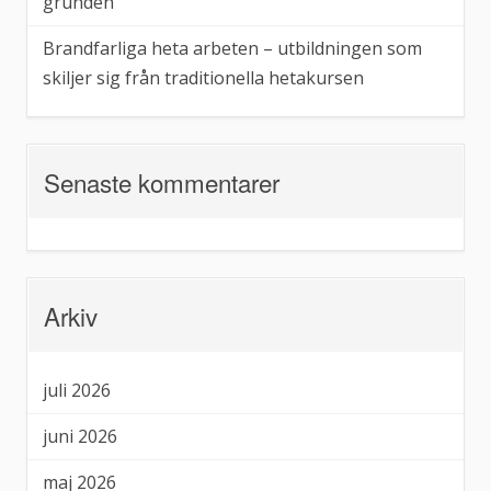
grunden
Brandfarliga heta arbeten – utbildningen som
skiljer sig från traditionella hetakursen
Senaste kommentarer
Arkiv
juli 2026
juni 2026
maj 2026