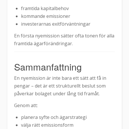
framtida kapitalbehov
kommande emissioner
investerarnas exitförväntningar
En första nyemission sätter ofta tonen för alla
framtida ägarförändringar.
Sammanfattning
En nyemission är inte bara ett sätt att få in
pengar – det är ett strukturellt beslut som
påverkar bolaget under lång tid framåt.
Genom att:
planera syfte och ägarstrategi
välja rätt emissionsform