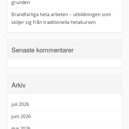
grunden
Brandfarliga heta arbeten – utbildningen som
skiljer sig från traditionella hetakursen
Senaste kommentarer
Arkiv
juli 2026
juni 2026
maj 2026