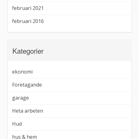
februari 2021
februari 2016
Kategorier
ekonomi
Företagande
garage
Heta arbeten
Hud
hus & hem