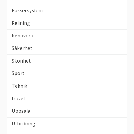
Passersystem
Relining
Renovera
Säkerhet
Skönhet
Sport
Teknik
travel
Uppsala
Utbildning