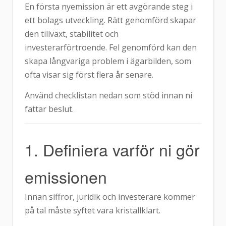
En första nyemission är ett avgörande steg i
ett bolags utveckling. Rätt genomförd skapar
den tillväxt, stabilitet och
investerarförtroende. Fel genomförd kan den
skapa långvariga problem i ägarbilden, som
ofta visar sig först flera år senare.
Använd checklistan nedan som stöd innan ni
fattar beslut.
1. Definiera varför ni gör
emissionen
Innan siffror, juridik och investerare kommer
på tal måste syftet vara kristallklart.