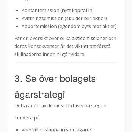
Kontantemission (nytt kapital in)
Kvittningsemission (skulder blir aktier)
Apportemission (egendom byts mot aktier)
För en översikt över olika
aktieemissioner
och
deras konsekvenser är det viktigt att förstå
skillnaderna innan ni går vidare.
3. Se över bolagets
ägarstrategi
Detta är ett av de mest förbisedda stegen.
Fundera på:
Vem vill ni släppa in som ägare?