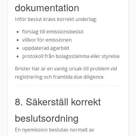
dokumentation
Inför beslut krävs korrekt underlag:
förslag till emissionsbeslut
villkor för emissionen
uppdaterad ägarbild
protokoll från bolagsstämma eller styrelse
Brister här är en vanlig orsak till problem vid
registrering och framtida due diligence.
8. Säkerställ korrekt
beslutsordning
En nyemission beslutas normalt av