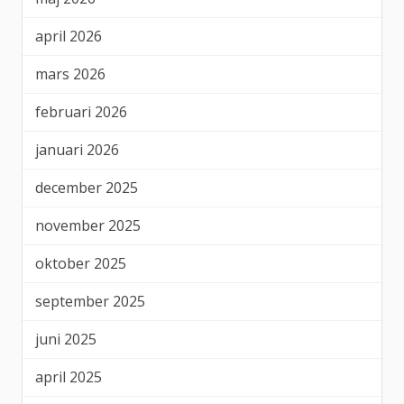
april 2026
mars 2026
februari 2026
januari 2026
december 2025
november 2025
oktober 2025
september 2025
juni 2025
april 2025