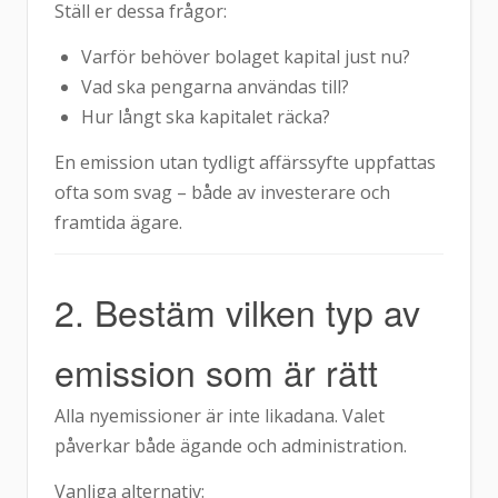
Ställ er dessa frågor:
Varför behöver bolaget kapital just nu?
Vad ska pengarna användas till?
Hur långt ska kapitalet räcka?
En emission utan tydligt affärssyfte uppfattas
ofta som svag – både av investerare och
framtida ägare.
2. Bestäm vilken typ av
emission som är rätt
Alla nyemissioner är inte likadana. Valet
påverkar både ägande och administration.
Vanliga alternativ: