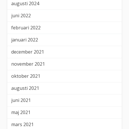
augusti 2024
juni 2022
februari 2022
januari 2022
december 2021
november 2021
oktober 2021
augusti 2021
juni 2021
maj 2021
mars 2021