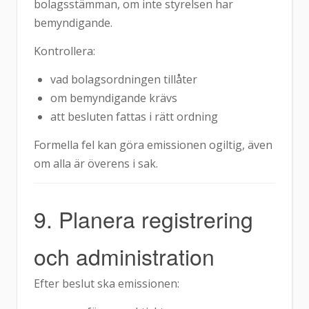
bolagsstämman, om inte styrelsen har
bemyndigande.
Kontrollera:
vad bolagsordningen tillåter
om bemyndigande krävs
att besluten fattas i rätt ordning
Formella fel kan göra emissionen ogiltig, även
om alla är överens i sak.
9. Planera registrering
och administration
Efter beslut ska emissionen: