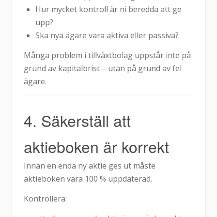
Hur mycket kontroll är ni beredda att ge
upp?
Ska nya ägare vara aktiva eller passiva?
Många problem i tillväxtbolag uppstår inte på
grund av kapitalbrist – utan på grund av fel
ägare.
4. Säkerställ att
aktieboken är korrekt
Innan en enda ny aktie ges ut måste
aktieboken vara 100 % uppdaterad.
Kontrollera: