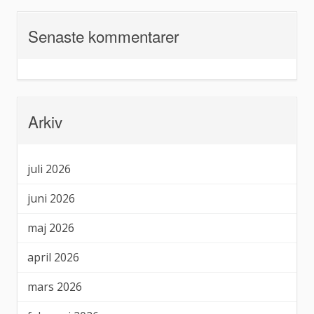
Senaste kommentarer
Arkiv
juli 2026
juni 2026
maj 2026
april 2026
mars 2026