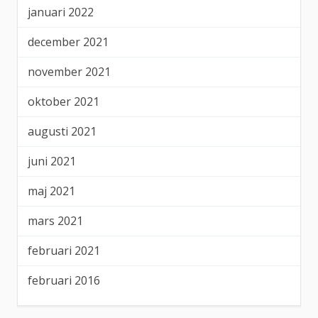
januari 2022
december 2021
november 2021
oktober 2021
augusti 2021
juni 2021
maj 2021
mars 2021
februari 2021
februari 2016