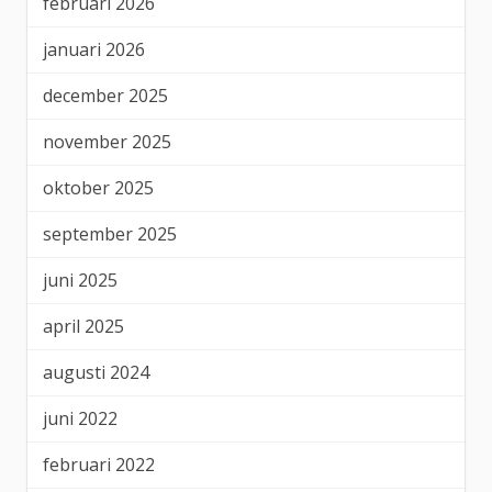
februari 2026
januari 2026
december 2025
november 2025
oktober 2025
september 2025
juni 2025
april 2025
augusti 2024
juni 2022
februari 2022