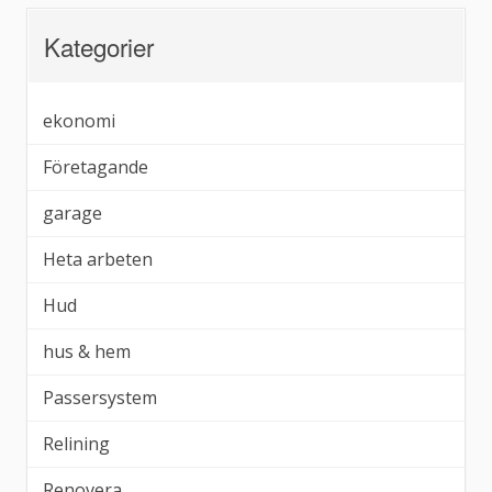
Kategorier
ekonomi
Företagande
garage
Heta arbeten
Hud
hus & hem
Passersystem
Relining
Renovera