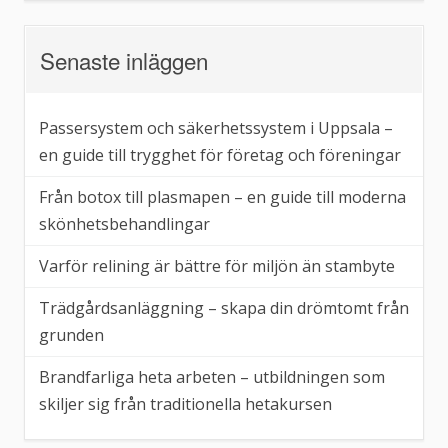
Senaste inläggen
Passersystem och säkerhetssystem i Uppsala –
en guide till trygghet för företag och föreningar
Från botox till plasmapen – en guide till moderna
skönhetsbehandlingar
Varför relining är bättre för miljön än stambyte
Trädgårdsanläggning – skapa din drömtomt från
grunden
Brandfarliga heta arbeten – utbildningen som
skiljer sig från traditionella hetakursen