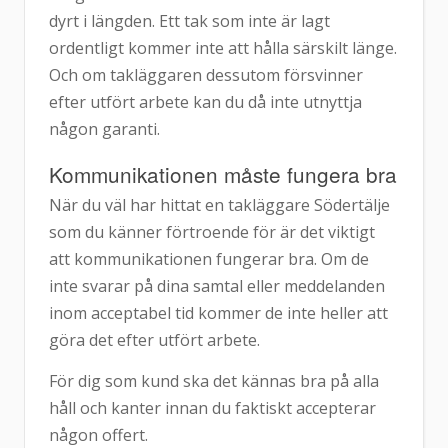
dyrt i längden. Ett tak som inte är lagt
ordentligt kommer inte att hålla särskilt länge.
Och om takläggaren dessutom försvinner
efter utfört arbete kan du då inte utnyttja
någon garanti.
Kommunikationen måste fungera bra
När du väl har hittat en takläggare Södertälje
som du känner förtroende för är det viktigt
att kommunikationen fungerar bra. Om de
inte svarar på dina samtal eller meddelanden
inom acceptabel tid kommer de inte heller att
göra det efter utfört arbete.
För dig som kund ska det kännas bra på alla
håll och kanter innan du faktiskt accepterar
någon offert.